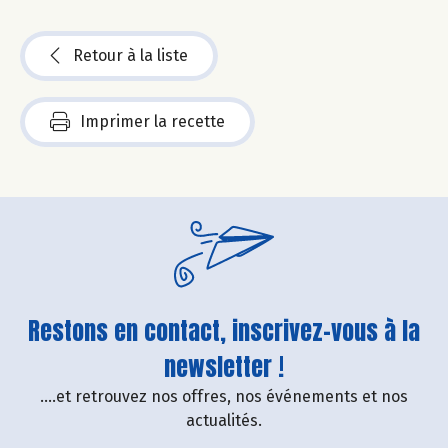
Retour à la liste
Imprimer la recette
Restons en contact, inscrivez-vous à la
newsletter !
....et retrouvez nos offres, nos événements et nos
actualités.