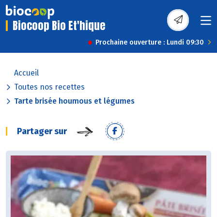
Biocoop Bio Et'hique
Prochaine ouverture : Lundi 09:30
Accueil
Toutes nos recettes
Tarte brisée houmous et légumes
Partager sur