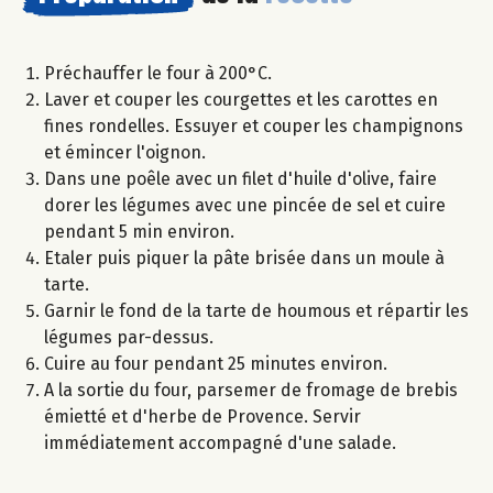
Préchauffer le four à 200°C.
Laver et couper les courgettes et les carottes en
fines rondelles. Essuyer et couper les champignons
et émincer l'oignon.
Dans une poêle avec un filet d'huile d'olive, faire
dorer les légumes avec une pincée de sel et cuire
pendant 5 min environ.
Etaler puis piquer la pâte brisée dans un moule à
tarte.
Garnir le fond de la tarte de houmous et répartir les
légumes par-dessus.
Cuire au four pendant 25 minutes environ.
A la sortie du four, parsemer de fromage de brebis
émietté et d'herbe de Provence. Servir
immédiatement accompagné d'une salade.