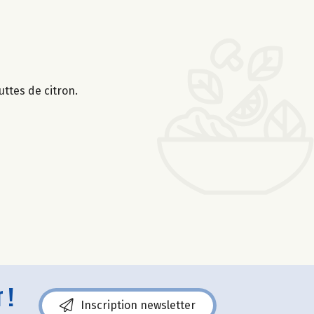
uttes de citron.
 !
Inscription newsletter