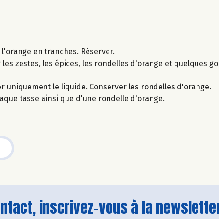
r l'orange en tranches. Réserver.
r les zestes, les épices, les rondelles d'orange et quelques go
er uniquement le liquide. Conserver les rondelles d'orange.
que tasse ainsi que d'une rondelle d'orange.
tact, inscrivez-vous à la newsletter