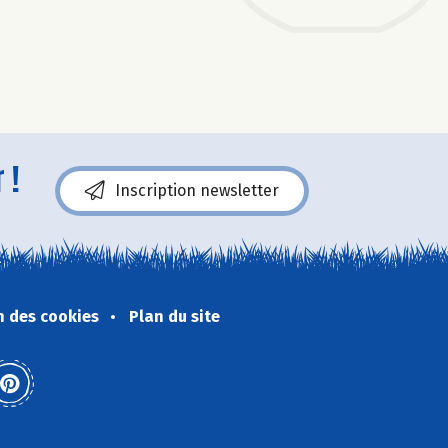
 !
Inscription newsletter
n des cookies
Plan du site