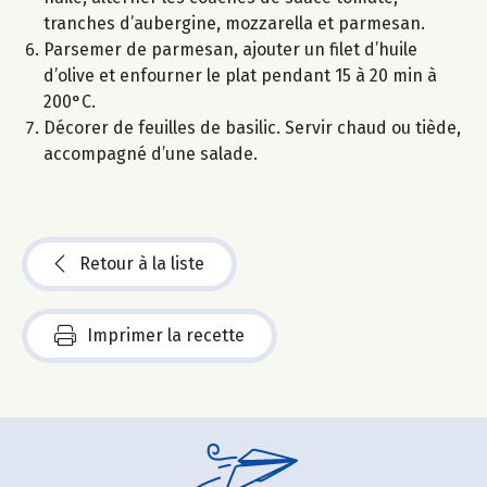
tranches d’aubergine, mozzarella et parmesan.
Parsemer de parmesan, ajouter un filet d’huile
d’olive et enfourner le plat pendant 15 à 20 min à
200°C.
Décorer de feuilles de basilic. Servir chaud ou tiède,
accompagné d’une salade.
Retour à la liste
Imprimer la recette