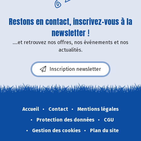
Restons en contact, inscrivez-vous à la
newsletter !
....et retrouvez nos offres, nos événements et nos
actualités.
Inscription newsletter
Accueil
Contact
Mentions légales
Protection des données
CGU
Gestion des cookies
Plan du site