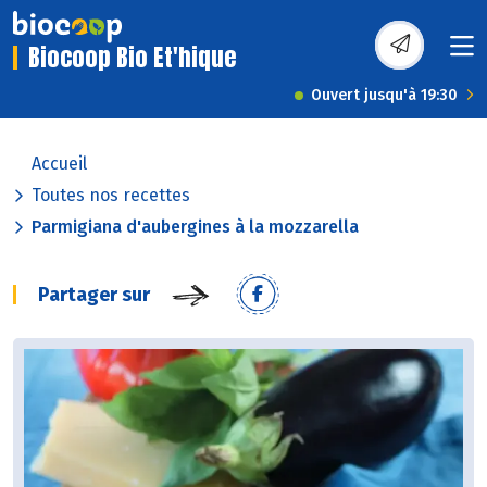
Biocoop Bio Et'hique
Ouvert jusqu'à 19:30
Accueil
Toutes nos recettes
Parmigiana d'aubergines à la mozzarella
Partager sur