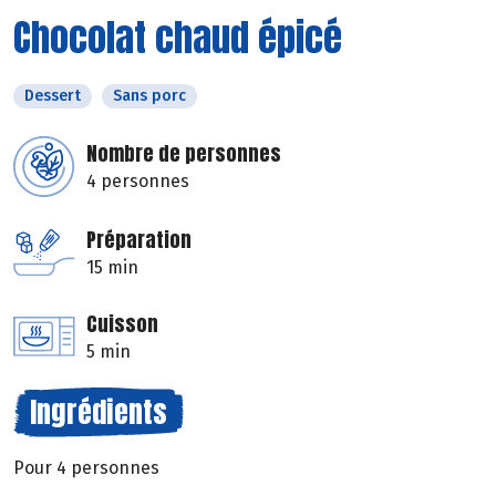
Chocolat chaud épicé
Dessert
Sans porc
Nombre de personnes
4 personnes
Préparation
15 min
Cuisson
5 min
Ingrédients
Pour 4 personnes