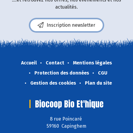
actualités.
Inscription newsletter
Accueil
Contact
Mentions légales
Protection des données
CGU
Gestion des cookies
Plan du site
Biocoop Bio Et'hique
8 rue Poincaré
59160 Capinghem