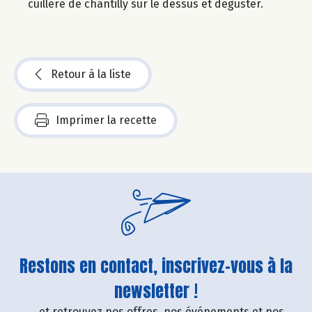
cuillère de chantilly sur le dessus et déguster.
Retour à la liste
Imprimer la recette
Restons en contact, inscrivez-vous à la
newsletter !
....et retrouvez nos offres, nos événements et nos