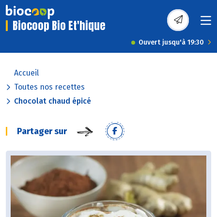
Biocoop Bio Et'hique
Ouvert jusqu'à 19:30
Accueil
Toutes nos recettes
Chocolat chaud épicé
Partager sur