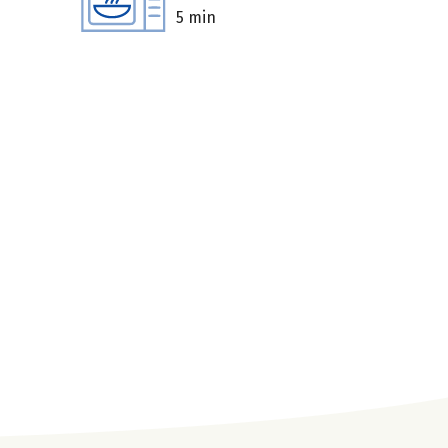
5 min