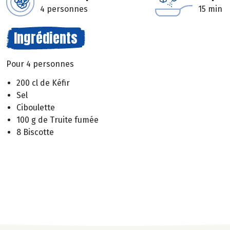
4 personnes
15 min
Ingrédients
Pour 4 personnes
200 cl de Kéfir
Sel
Ciboulette
100 g de Truite fumée
8 Biscotte