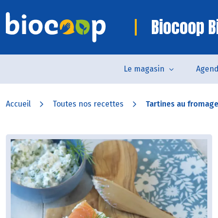
Biocoop Bi
Le magasin
Agen
Accueil
Toutes nos recettes
Tartines au fromage