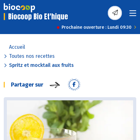
Biocoop Bio Et'hique
Prochaine ouverture : Lundi 09:30
Accueil
Toutes nos recettes
Spritz et mocktail aux fruits
Partager sur