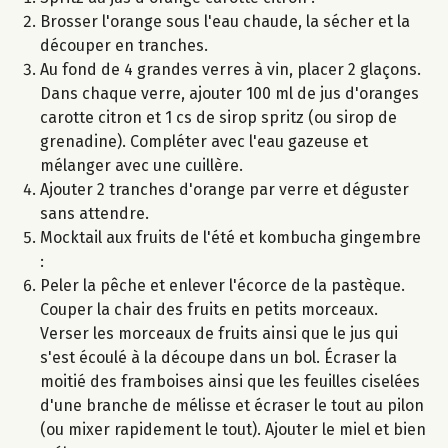
Brosser l'orange sous l'eau chaude, la sécher et la
découper en tranches.
Au fond de 4 grandes verres à vin, placer 2 glaçons.
Dans chaque verre, ajouter 100 ml de jus d'oranges
carotte citron et 1 cs de sirop spritz (ou sirop de
grenadine). Compléter avec l'eau gazeuse et
mélanger avec une cuillère.
Ajouter 2 tranches d'orange par verre et déguster
sans attendre.
Mocktail aux fruits de l'été et kombucha gingembre
:
Peler la pêche et enlever l'écorce de la pastèque.
Couper la chair des fruits en petits morceaux.
Verser les morceaux de fruits ainsi que le jus qui
s'est écoulé à la découpe dans un bol. Écraser la
moitié des framboises ainsi que les feuilles ciselées
d'une branche de mélisse et écraser le tout au pilon
(ou mixer rapidement le tout). Ajouter le miel et bien