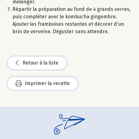
mélanger.
Répartir la préparation au fond de 4 grands verres,
puis compléter avec le kombucha gingembre.
Ajouter les framboises restantes et décorer d'un
brin de verveine. Déguster sans attendre.
Retour à la liste
Imprimer la recette