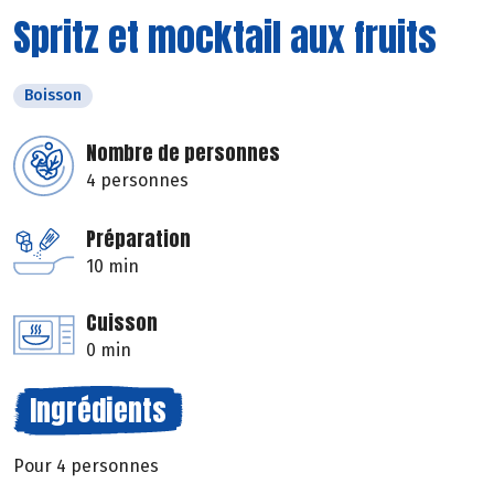
Spritz et mocktail aux fruits
Boisson
Nombre de personnes
4 personnes
Préparation
10 min
Cuisson
0 min
Ingrédients
Pour 4 personnes